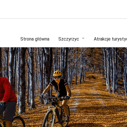
Strona główna
Szczyrzyc
Atrakcje turyst